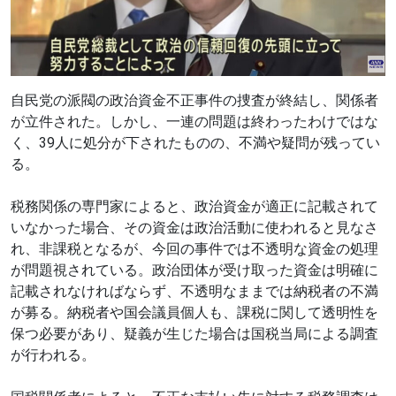
自民党の派閥の政治資金不正事件の捜査が終結し、関係者
が立件された。しかし、一連の問題は終わったわけではな
く、39人に処分が下されたものの、不満や疑問が残ってい
る。
税務関係の専門家によると、政治資金が適正に記載されて
いなかった場合、その資金は政治活動に使われると見なさ
れ、非課税となるが、今回の事件では不透明な資金の処理
が問題視されている。政治団体が受け取った資金は明確に
記載されなければならず、不透明なままでは納税者の不満
が募る。納税者や国会議員個人も、課税に関して透明性を
保つ必要があり、疑義が生じた場合は国税当局による調査
が行われる。