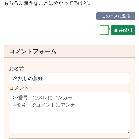
もちろん無理なことは分かってるけど。
このコメに返信
共感+1
1
コメントフォーム
お名前
コメント