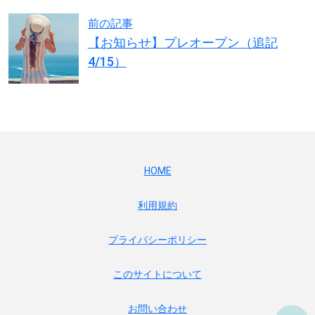
前の記事
【お知らせ】プレオープン（追記
4/15）
HOME
利用規約
プライバシーポリシー
このサイトについて
お問い合わせ