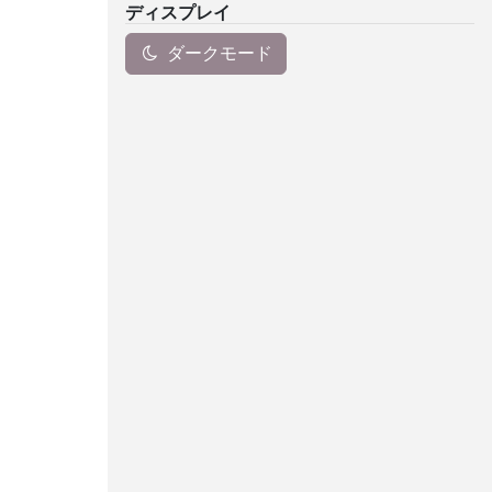
ディスプレイ
ダークモード