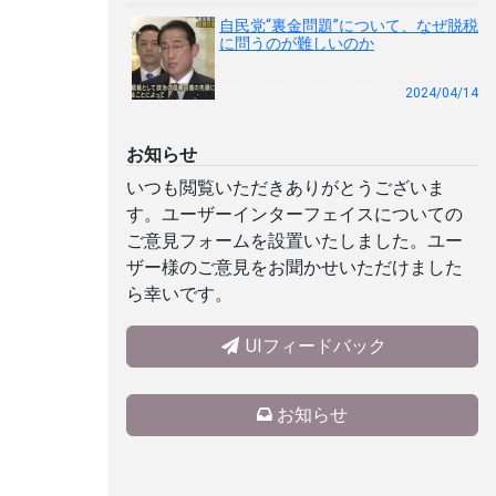
自民党“裏金問題”について、なぜ脱税
に問うのが難しいのか
2024/04/14
お知らせ
いつも閲覧いただきありがとうございま
す。ユーザーインターフェイスについての
ご意見フォームを設置いたしました。ユー
ザー様のご意見をお聞かせいただけました
ら幸いです。
UIフィードバック
お知らせ